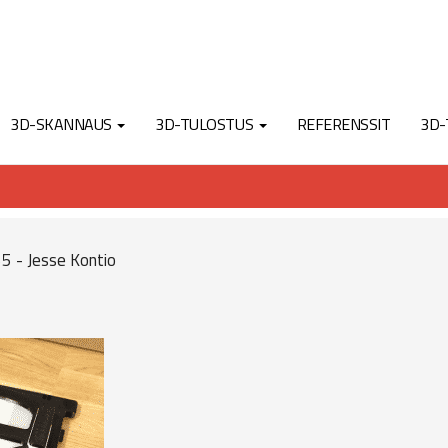
3D-SKANNAUS
3D-TULOSTUS
REFERENSSIT
3D-
5 - Jesse Kontio