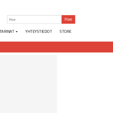
Hae
TARINAT
YHTEYSTIEDOT
STORE