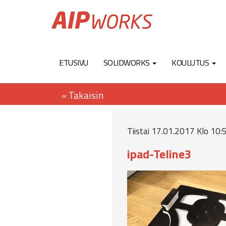
ETUSIVU
SOLIDWORKS
KOULUTUS
Tiistai 17.01.2017 Klo 10:5
ipad-Teline3