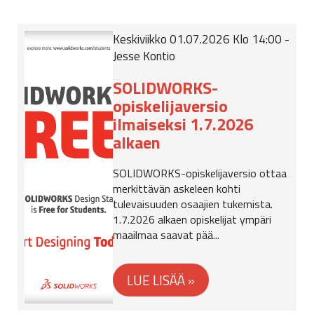
Keskiviikko 01.07.2026 Klo 14:00 -
Jesse Kontio
SOLIDWORKS-
opiskelijaversio
ilmaiseksi 1.7.2026
alkaen
SOLIDWORKS-opiskelijaversio ottaa
merkittävän askeleen kohti
tulevaisuuden osaajien tukemista.
1.7.2026 alkaen opiskelijat ympäri
maailmaa saavat pää...