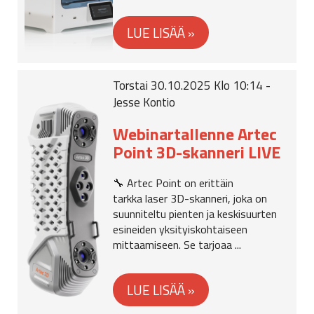
Torstai 30.10.2025 Klo 10:14 -
Jesse Kontio
Webinartallenne Artec
Point 3D-skanneri LIVE
🔧 Artec Point on erittäin
tarkka laser 3D-skanneri, joka on
suunniteltu pienten ja keskisuurten
esineiden yksityiskohtaiseen
mittaamiseen. Se tarjoaa ...