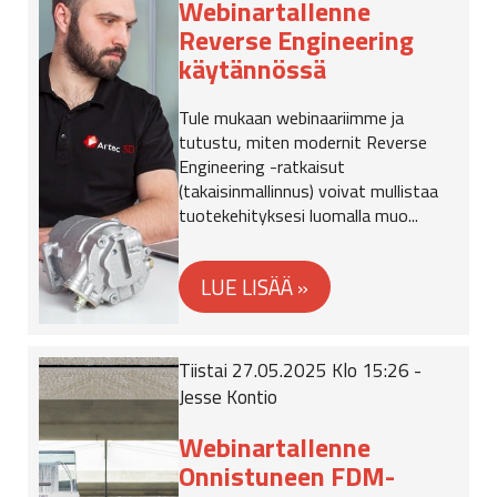
Webinartallenne
Reverse Engineering
käytännössä
Tule mukaan webinaariimme ja
tutustu, miten modernit Reverse
Engineering -ratkaisut
(takaisinmallinnus) voivat mullistaa
tuotekehityksesi luomalla muo...
Tiistai 27.05.2025 Klo 15:26 -
Jesse Kontio
Webinartallenne
Onnistuneen FDM-