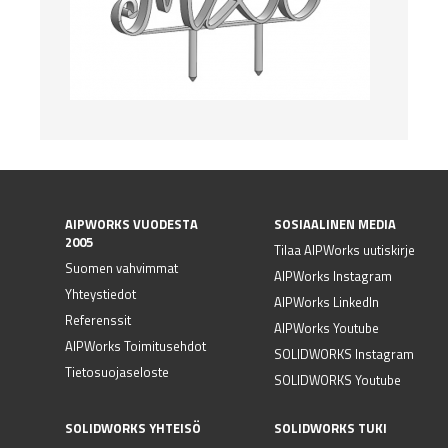
AIPWORKS VUODESTA
SOSIAALINEN MEDIA
2005
Tilaa AIPWorks uutiskirje
Suomen vahvimmat
AIPWorks Instagram
Yhteystiedot
AIPWorks LinkedIn
Referenssit
AIPWorks Youtube
AIPWorks Toimitusehdot
SOLIDWORKS Instagram
Tietosuojaseloste
SOLIDWORKS Youtube
SOLIDWORKS YHTEISÖ
SOLIDWORKS TUKI