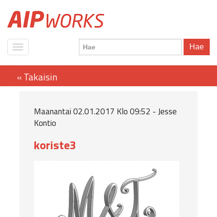
Hae
Maanantai 02.01.2017 Klo 09:52 - Jesse
Kontio
koriste3