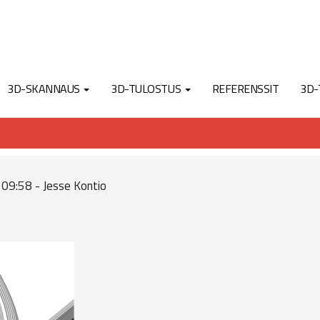
3D-SKANNAUS
3D-TULOSTUS
REFERENSSIT
3D-
09:58 - Jesse Kontio