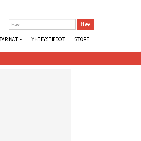
Hae
TARINAT
YHTEYSTIEDOT
STORE