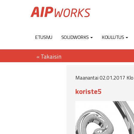
ETUSIVU
SOLIDWORKS
KOULUTUS
Maanantai 02.01.2017 Klo 
koriste5