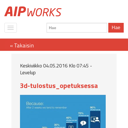
Hae
Keskiviikko 04.05.2016 Klo 07:45 -
Levelup
3d-tulostus_opetuksessa