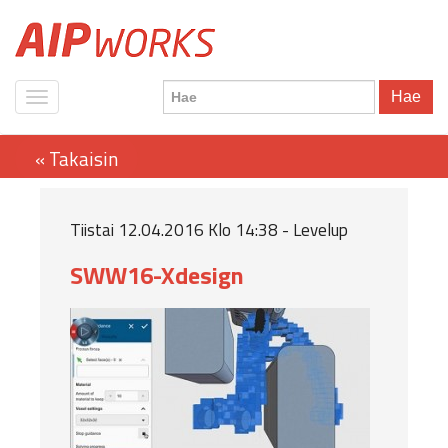
Hae
Tiistai 12.04.2016 Klo 14:38 - Levelup
SWW16-Xdesign