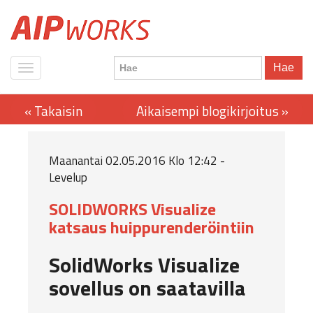
Hae
Maanantai 02.05.2016 Klo 12:42 -
Levelup
SOLIDWORKS Visualize
katsaus huippurenderöintiin
SolidWorks Visualize
sovellus on saatavilla