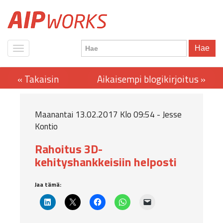
Hae
Maanantai 13.02.2017 Klo 09:54 - Jesse
Kontio
Rahoitus 3D-
kehityshankkeisiin helposti
Jaa tämä: