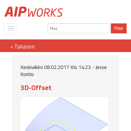
Hae
Keskiviikko 08.02.2017 Klo 14:23 - Jesse
Kontio
3D-Offset