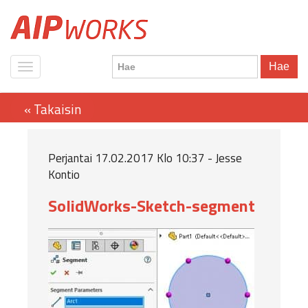
Hae
Perjantai 17.02.2017 Klo 10:37 - Jesse
Kontio
SolidWorks-Sketch-segment