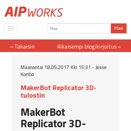
Hae
Maanantai 18.09.2017 Klo 15:31 - Jesse
Kontio
MakerBot Replicator 3D-
tulostin
MakerBot
Replicator 3D-