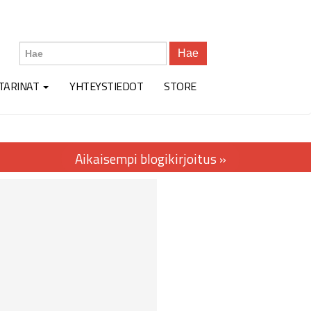
Hae
TARINAT
YHTEYSTIEDOT
STORE