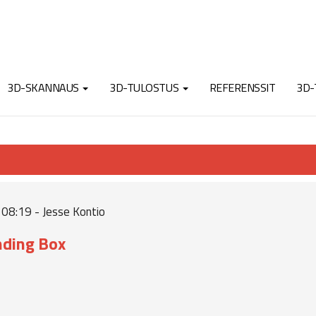
3D-SKANNAUS
3D-TULOSTUS
REFERENSSIT
3D-
08:19 - Jesse Kontio
ding Box