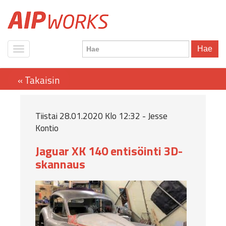
Hae
Tiistai 28.01.2020 Klo 12:32 - Jesse
Kontio
Jaguar XK 140 entisöinti 3D-
skannaus