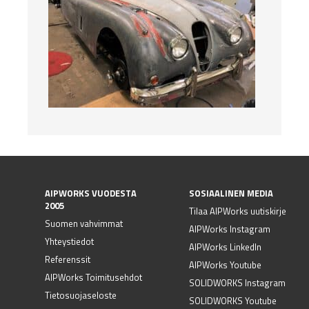
AIPWORKS VUODESTA
SOSIAALINEN MEDIA
2005
Tilaa AIPWorks uutiskirje
Suomen vahvimmat
AIPWorks Instagram
Yhteystiedot
AIPWorks LinkedIn
Referenssit
AIPWorks Youtube
AIPWorks Toimitusehdot
SOLIDWORKS Instagram
Tietosuojaseloste
SOLIDWORKS Youtube