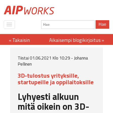
Hae
Tiistai 01.06.2021 Klo 10:29 - Johanna
Pellinen
3D-tulostus yrityksille,
startupeille ja oppilaitoksille
Lyhyesti alkuun
mitä oikein on 3D-