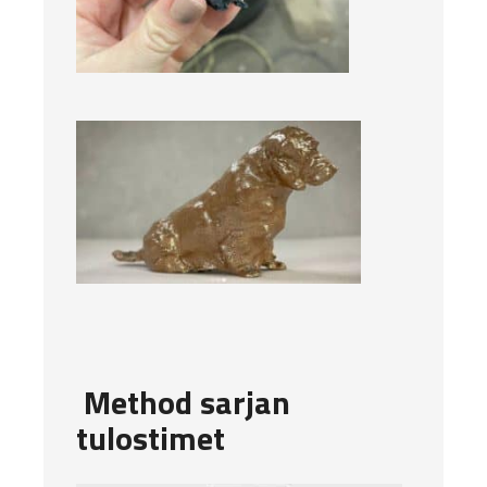
Method sarjan
tulostimet