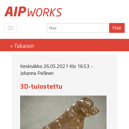
Hae
Keskiviikko 26.05.2021 Klo 16:53 -
Johanna Pellinen
3D-tulostettu