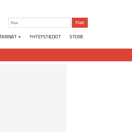
Hae
TARINAT
YHTEYSTIEDOT
STORE