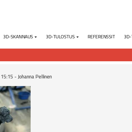
3D-SKANNAUS
3D-TULOSTUS
REFERENSSIT
3D-
 15:15 - Johanna Pellinen