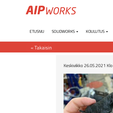
ETUSIVU
SOLIDWORKS
KOULUTUS
Keskiviikko 26.05.2021 Klo