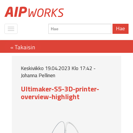
Hae
Keskiviikko 19.04.2023 Klo 17:42 -
Johanna Pellinen
Ultimaker-S5-3D-printer-
overview-highlight