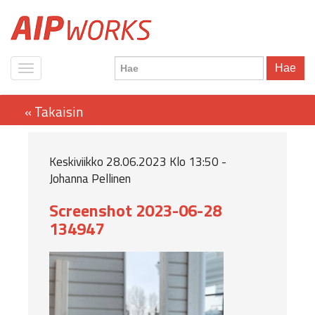
Hae
Keskiviikko 28.06.2023 Klo 13:50 -
Johanna Pellinen
Screenshot 2023-06-28
134947