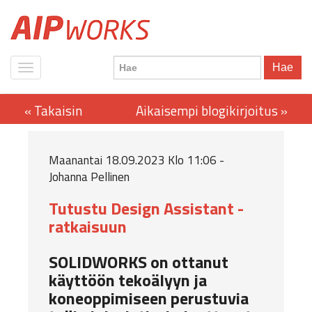
Hae
Maanantai 18.09.2023 Klo 11:06 -
Johanna Pellinen
Tutustu Design Assistant -
ratkaisuun
SOLIDWORKS on ottanut
käyttöön tekoälyyn ja
koneoppimiseen perustuvia