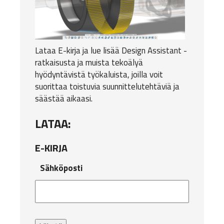
Lataa E-kirja ja lue lisää Design Assistant -
ratkaisusta ja muista tekoälyä
hyödyntävistä työkaluista, joilla voit
suorittaa toistuvia suunnittelutehtäviä ja
säästää aikaasi.
LATAA:
E-KIRJA
Sähköposti