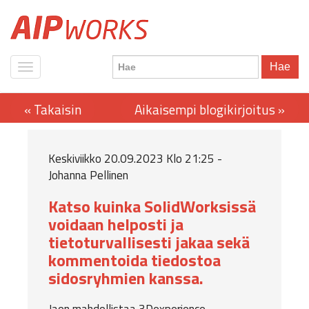
Hae
Keskiviikko 20.09.2023 Klo 21:25 -
Johanna Pellinen
Katso kuinka SolidWorksissä
voidaan helposti ja
tietoturvallisesti jakaa sekä
kommentoida tiedostoa
sidosryhmien kanssa.