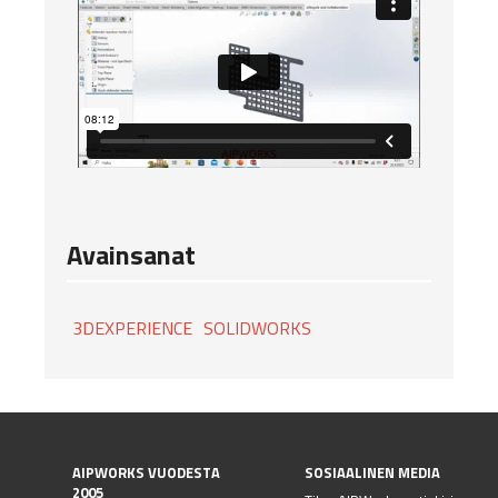
Avainsanat
3DEXPERIENCE
SOLIDWORKS
AIPWORKS VUODESTA
SOSIAALINEN MEDIA
2005