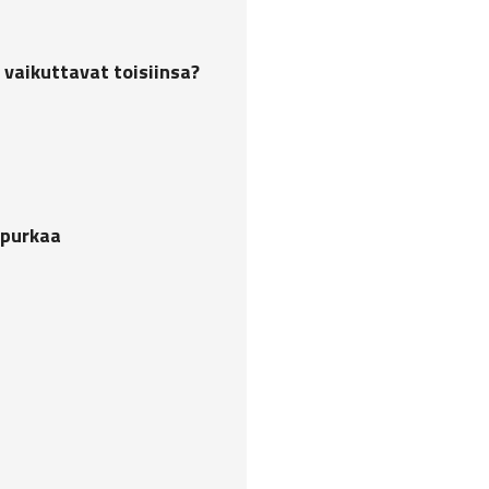
 vaikuttavat toisiinsa?
 purkaa