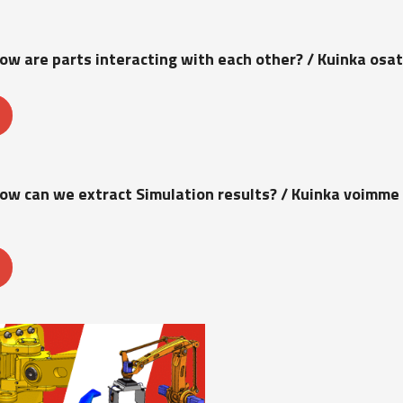
ow are parts interacting with each other? / Kuinka osat
ow can we extract Simulation results? / Kuinka voimme