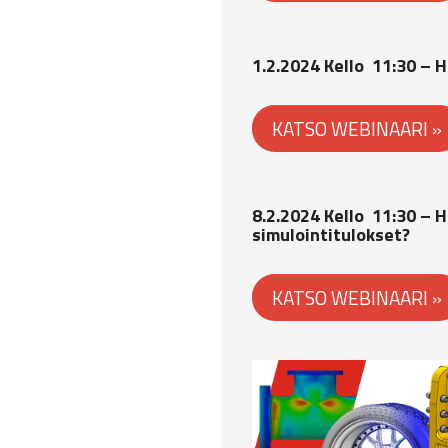
1.2.2024 Kello 11:30
– H
KATSO WEBINAARI »
8.2.2024 Kello 11:30
– H
simulointitulokset?
KATSO WEBINAARI »