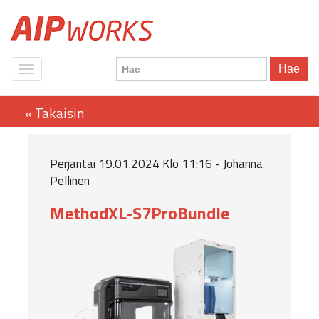
Hae
Perjantai 19.01.2024 Klo 11:16 - Johanna
Pellinen
MethodXL-S7ProBundle