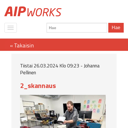
Hae
Tiistai 26.03.2024 Klo 09:23 - Johanna
Pellinen
2_skannaus