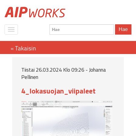
Hae
Tiistai 26.03.2024 Klo 09:26 - Johanna
Pellinen
4_lokasuojan_viipaleet