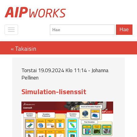
Hae
Torstai 19.09.2024 Klo 11:14 - Johanna
Pellinen
Simulation-lisenssit