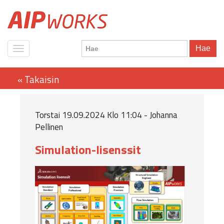
Hae
Torstai 19.09.2024 Klo 11:04 - Johanna
Pellinen
Simulation-lisenssit