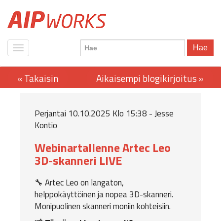
Hae
Perjantai 10.10.2025 Klo 15:38 - Jesse
Kontio
Webinartallenne Artec Leo
3D-skanneri LIVE
🔧 Artec Leo on langaton,
helppokäyttöinen ja nopea 3D-skanneri.
Monipuolinen skanneri moniin kohteisiin.