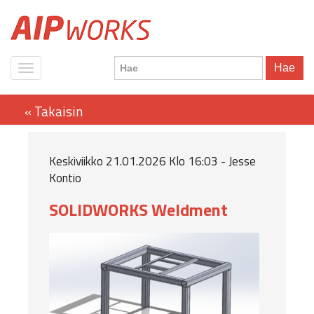
Hae
Keskiviikko 21.01.2026 Klo 16:03 - Jesse
Kontio
SOLIDWORKS Weldment