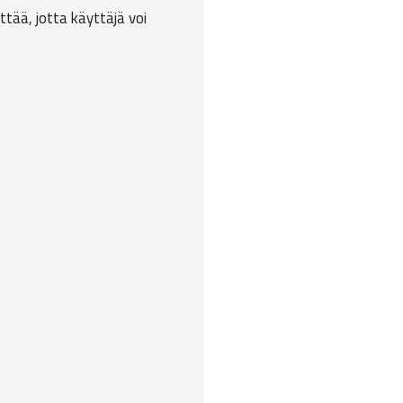
ittää, jotta käyttäjä voi