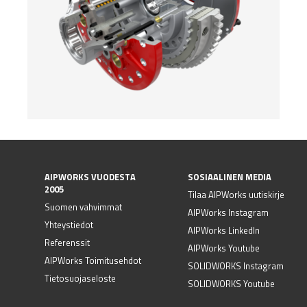
AIPWORKS VUODESTA
SOSIAALINEN MEDIA
2005
Tilaa AIPWorks uutiskirje
Suomen vahvimmat
AIPWorks Instagram
Yhteystiedot
AIPWorks LinkedIn
Referenssit
AIPWorks Youtube
AIPWorks Toimitusehdot
SOLIDWORKS Instagram
Tietosuojaseloste
SOLIDWORKS Youtube