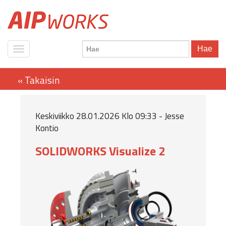
Hae
Keskiviikko 28.01.2026 Klo 09:33 - Jesse
Kontio
SOLIDWORKS Visualize 2