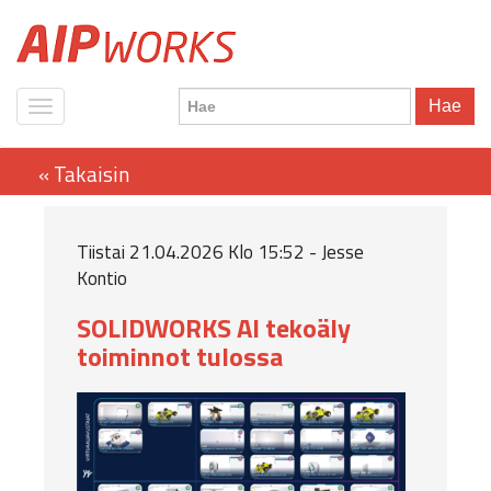
Hae
Tiistai 21.04.2026 Klo 15:52 - Jesse
Kontio
SOLIDWORKS AI tekoäly
toiminnot tulossa