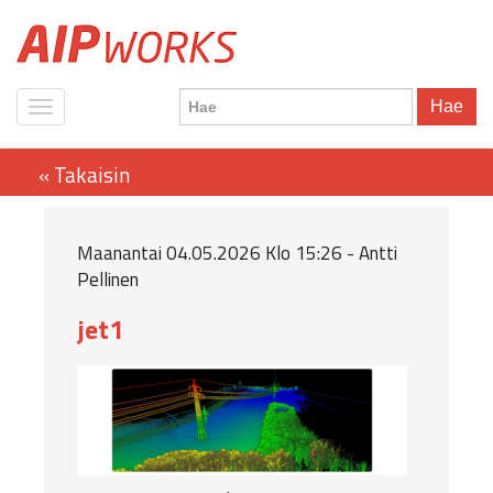
Hae
Maanantai 04.05.2026 Klo 15:26 - Antti
Pellinen
jet1