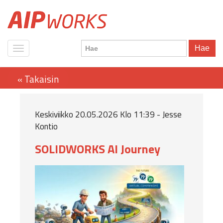
Hae
Keskiviikko 20.05.2026 Klo 11:39 - Jesse
Kontio
SOLIDWORKS AI Journey