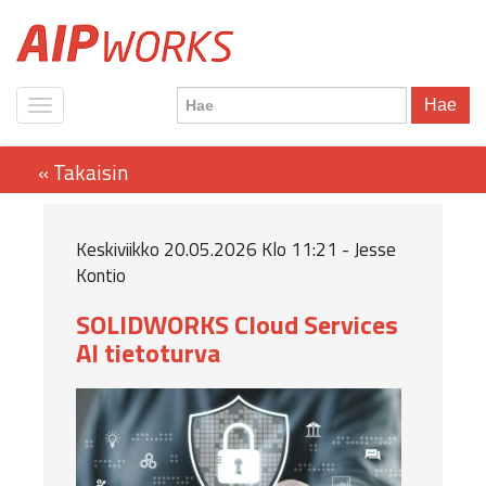
Hae
Keskiviikko 20.05.2026 Klo 11:21 - Jesse
Kontio
SOLIDWORKS Cloud Services
AI tietoturva