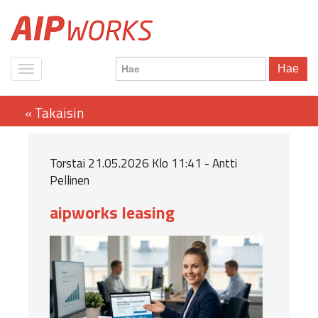
Hae
Torstai 21.05.2026 Klo 11:41 - Antti
Pellinen
aipworks leasing