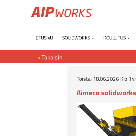
ETUSIVU
SOLIDWORKS
KOULUTUS
Torstai 18.06.2026 Klo 14:
Aimeco solidworks