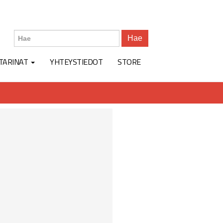
Hae
TARINAT
YHTEYSTIEDOT
STORE