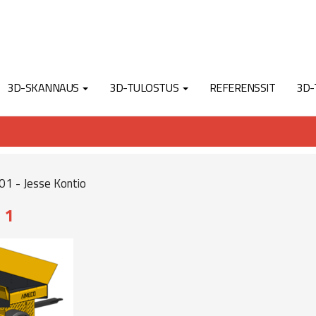
3D-SKANNAUS
3D-TULOSTUS
REFERENSSIT
3D-
01 - Jesse Kontio
 1