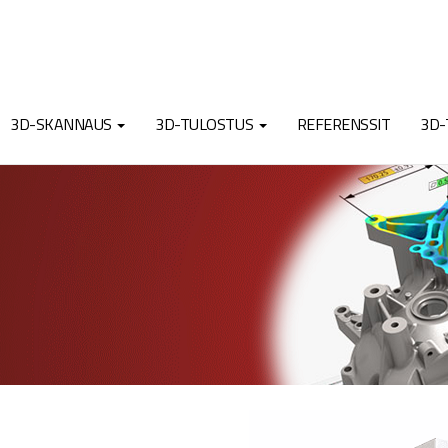
3D-SKANNAUS
3D-TULOSTUS
REFERENSSIT
3D-