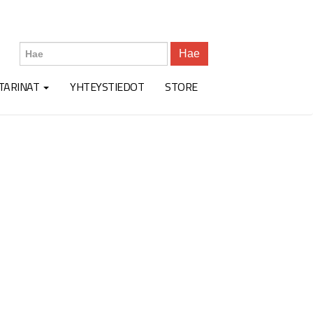
Hae
TARINAT
YHTEYSTIEDOT
STORE