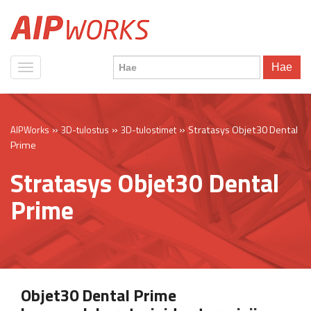
Hae
»
»
»
Stratasys Objet30 Dental
AIPWorks
3D-tulostus
3D-tulostimet
Prime
Stratasys Objet30 Dental
Prime
Objet30 Dental Prime