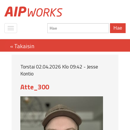
Hae
Torstai 02.04.2026 Klo 09:42 - Jesse
Kontio
Atte_300