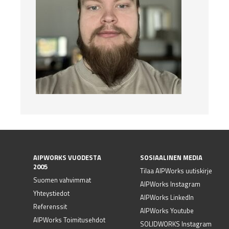
AIPWORKS VUODESTA
SOSIAALINEN MEDIA
2005
Tilaa AIPWorks uutiskirje
Suomen vahvimmat
AIPWorks Instagram
Yhteystiedot
AIPWorks LinkedIn
Referenssit
AIPWorks Youtube
AIPWorks Toimitusehdot
SOLIDWORKS Instagram