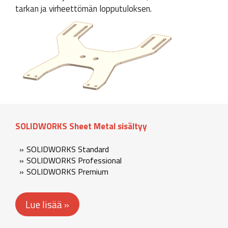
tarkan ja virheettömän lopputuloksen.
SOLIDWORKS Sheet Metal sisältyy
SOLIDWORKS Standard
SOLIDWORKS Professional
SOLIDWORKS Premium