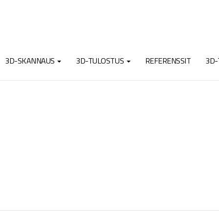
3D-SKANNAUS
3D-TULOSTUS
REFERENSSIT
3D-