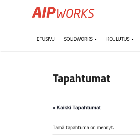
ETUSIVU
SOLIDWORKS
KOULUTUS
Tapahtumat
« Kaikki Tapahtumat
Tämä tapahtuma on mennyt.