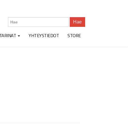
Hae
TARINAT
YHTEYSTIEDOT
STORE