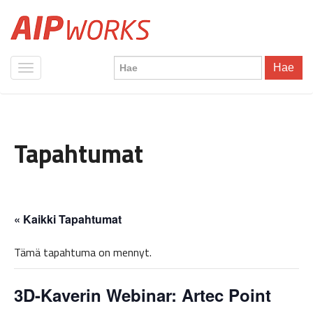
Hae
Tapahtumat
« Kaikki Tapahtumat
Tämä tapahtuma on mennyt.
3D-Kaverin Webinar: Artec Point