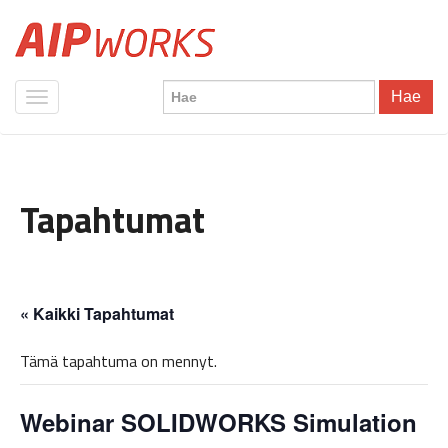
Hae
Tapahtumat
« Kaikki Tapahtumat
Tämä tapahtuma on mennyt.
Webinar SOLIDWORKS Simulation