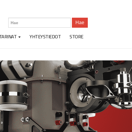
Hae
TARINAT
YHTEYSTIEDOT
STORE