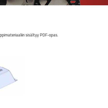
ppimateriaaliin sisältyy PDF-opas.