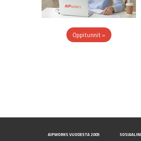
AIPWORKS VUODESTA 2005
SOSIAALIN