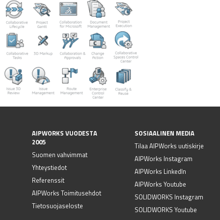
AIPWORKS VUODESTA
SOSIAALINEN MEDIA
2005
Tilaa AIPWorks uutiskirje
Suomen vahvimmat
AIPWorks Instagram
Yhteystiedot
AIPWorks LinkedIn
Referenssit
AIPWorks Youtube
AIPWorks Toimitusehdot
SOLIDWORKS Instagram
Tietosuojaseloste
SOLIDWORKS Youtube