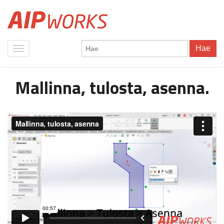
Hae
Mallinna, tulosta, asenna.