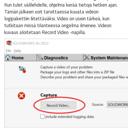
Kun tulet välilehdelle, ohjelma kerää tietoja hetken ajan.
Tämän jälkeen voit tarvittaessa kuvata videon
logipakettiin liitettäväksi. Video on usein tärkeä, kun
tutkitaan missä tilanteessa ongelma ilmenee. Videon
kuvaus aloitetaan Record Video -napilla.