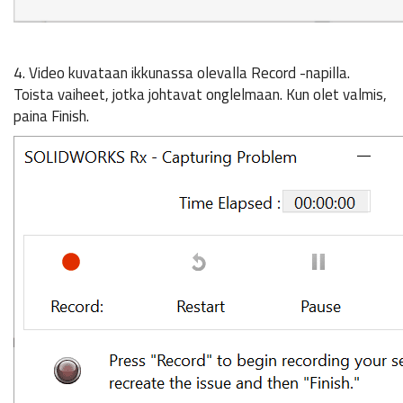
4. Video kuvataan ikkunassa olevalla Record -napilla.
Toista vaiheet, jotka johtavat onglelmaan. Kun olet valmis,
paina Finish.