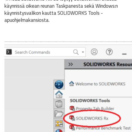
käynnissä oikean reunan Taskpanesta sekä Windows:n
käynnistysvalikon kautta SOLIDWORKS Tools -
apuohjelmakansiosta.