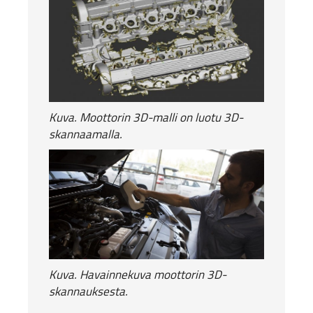
Kuva. Moottorin 3D-malli on luotu 3D-
skannaamalla.
Kuva. Havainnekuva moottorin 3D-
skannauksesta.