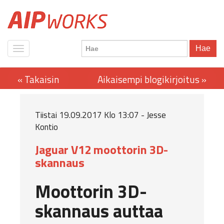
Hae
Tiistai 19.09.2017 Klo 13:07 - Jesse
Kontio
Jaguar V12 moottorin 3D-
skannaus
Moottorin 3D-
skannaus auttaa